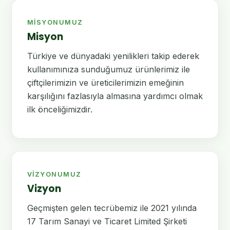
MISYONUMUZ
Misyon
Türkiye ve dünyadaki yenilikleri takip ederek
kullanımınıza sunduğumuz ürünlerimiz ile
çiftçilerimizin ve üreticilerimizin emeğinin
karşılığını fazlasıyla almasına yardımcı olmak
ilk önceliğimizdir.
VIZYONUMUZ
Vizyon
Geçmişten gelen tecrübemiz ile 2021 yılında
17 Tarım Sanayi ve Ticaret Limited Şirketi