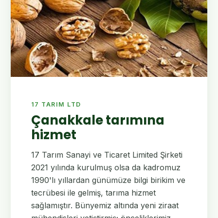
17 TARIM LTD
Çanakkale tarımına
hizmet
17 Tarım Sanayi ve Ticaret Limited Şirketi
2021 yılında kurulmuş olsa da kadromuz
1990'lı yıllardan günümüze bilgi birikim ve
tecrübesi ile gelmiş, tarıma hizmet
sağlamıştır. Bünyemiz altında yeni ziraat