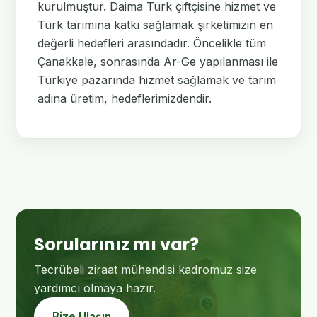
kurulmuştur. Daima Türk çiftçisine hizmet ve
Türk tarımına katkı sağlamak şirketimizin en
değerli hedefleri arasındadır. Öncelikle tüm
Çanakkale, sonrasında Ar-Ge yapılanması ile
Türkiye pazarında hizmet sağlamak ve tarım
adına üretim, hedeflerimizdendir.
Sorularınız mı var?
Tecrübeli ziraat mühendisi kadromuz size
yardımcı olmaya hazır.
Bize Ulaşın