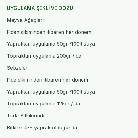
UYGULAMA ŞEKLİ VE DOZU
Meyve Ağaçları
Fidan dikiminden itibaren her dönem
Yapraktan uygulama 60gr /100lt suya
Topraktan uygulama 200gr / da
Sebzeler
Fide dikiminden itibaren her dönem
Yapraktan uygulama 60gr /100lt suya
Topraktan uygulama 125gr / da
Tarla Bitkilerinde
Bitkiler 4-6 yaprak olduğunda