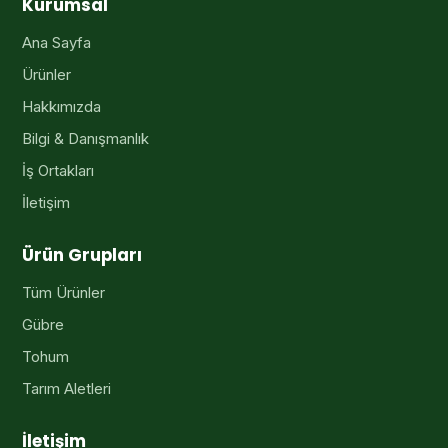
Kurumsal
Ana Sayfa
Ürünler
Hakkımızda
Bilgi & Danışmanlık
İş Ortakları
İletişim
Ürün Grupları
Tüm Ürünler
Gübre
Tohum
Tarım Aletleri
İletişim