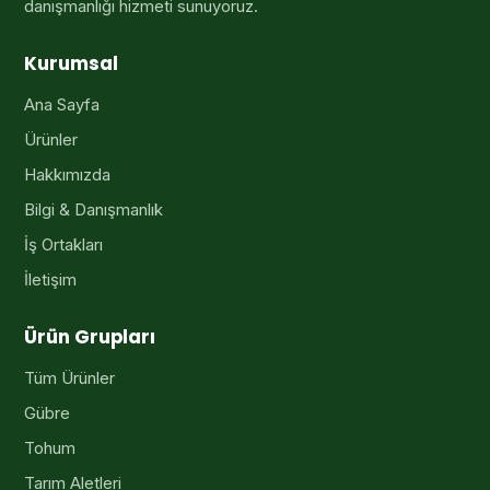
danışmanlığı hizmeti sunuyoruz.
Kurumsal
Ana Sayfa
Ürünler
Hakkımızda
Bilgi & Danışmanlık
İş Ortakları
İletişim
Ürün Grupları
Tüm Ürünler
Gübre
Tohum
Tarım Aletleri