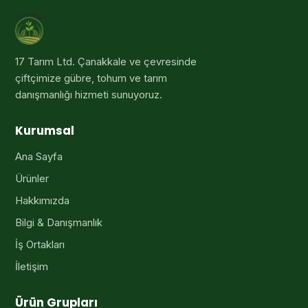
17 Tarım Ltd
. Çanakkale ve çevresinde
çiftçimize gübre, tohum ve tarım
danışmanlığı hizmeti sunuyoruz.
Kurumsal
Ana Sayfa
Ürünler
Hakkımızda
Bilgi & Danışmanlık
İş Ortakları
İletişim
Ürün Grupları