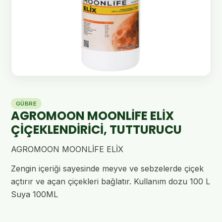
GÜBRE
AGROMOON MOONLİFE ELİX
ÇİÇEKLENDİRİCİ, TUTTURUCU
AGROMOON MOONLİFE ELİX
Zengin içeriği sayesinde meyve ve sebzelerde çiçek
açtırır ve açan çiçekleri bağlatır. Kullanım dozu 100 L
Suya 100ML